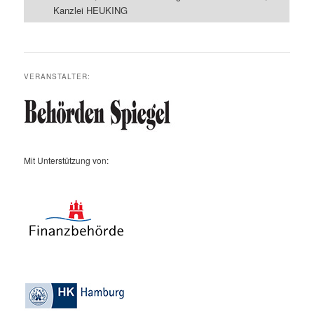
Kanzlei HEUKING
VERANSTALTER:
Mit Unterstützung von: