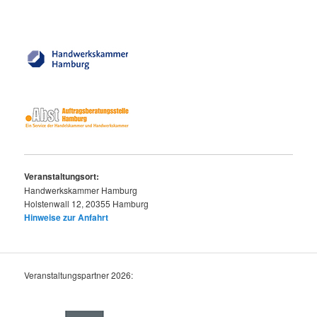
Veranstaltungsort:
Handwerkskammer Hamburg
Holstenwall 12, 20355 Hamburg
Hinweise zur Anfahrt
Veranstaltungspartner 2026: